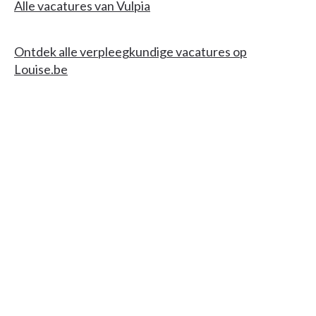
Alle vacatures van Vulpia
Ontdek alle verpleegkundige vacatures op
Louise.be