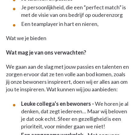
Je persoonlijkheid, die een “perfect match” is
met de visie van ons bedrijf op ouderenzorg
Een teamplayer in hart en nieren,
Wat we je bieden
Wat mag je van ons verwachten?
We gaan aan de slag met jouw passies en talenten en
zorgen ervoor dat ze ten volle aan bod komen, zoals
jij onze bewoners inspireert, doen wij er alles aan om
jou te inspireren. Wat kunnen wij jou aanbieden:
Leuke collega’s en bewoners -
We horen je al
denken, dat zegt iedereen… Maar wij beloven
je dat ook echt. Sfeer en gezelligheid is een
prioriteit, voor minder gaan we niet!