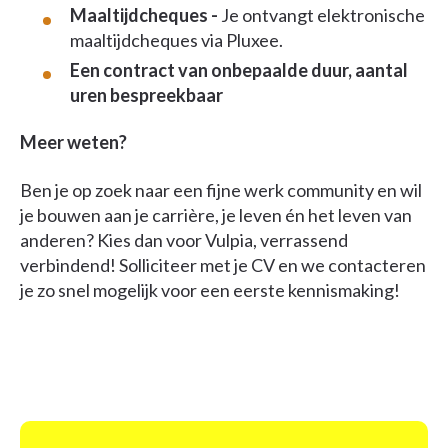
Maaltijdcheques -
Je ontvangt elektronische
maaltijdcheques via Pluxee.
Een contract van onbepaalde duur, aantal
uren bespreekbaar
Meer weten?
Ben je op zoek naar een fijne werk community en wil
je bouwen aan je carrière, je leven én het leven van
anderen? Kies dan voor Vulpia, verrassend
verbindend! Solliciteer met je CV en we contacteren
je zo snel mogelijk voor een eerste kennismaking!