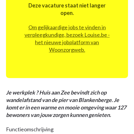
Deze vacature staat niet langer
open.
Om gelijkaardige jobs te vinden in
verpleegkundige, bezoek Louise.be -
het nieuwe jobplatform van
Woonzorgweb.
Je werkplek ? Huis aan Zee bevindt zich op
wandelafstand van de pier van Blankenberge. Je
komt er in een warme en mooie omgeving waar 127
bewoners van jouw zorgen kunnen genieten.
Functieomschrijving