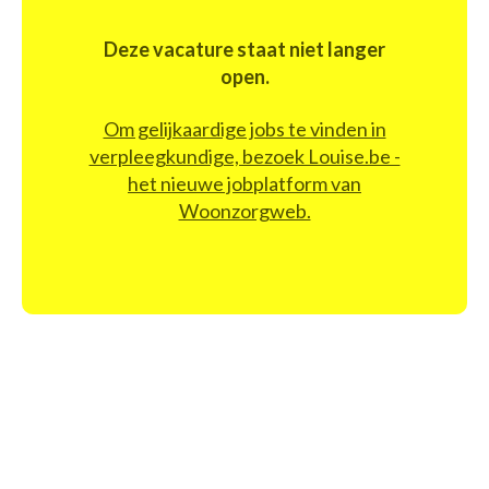
Deze vacature staat niet langer
open.
Om gelijkaardige jobs te vinden in
verpleegkundige, bezoek Louise.be -
het nieuwe jobplatform van
Woonzorgweb.