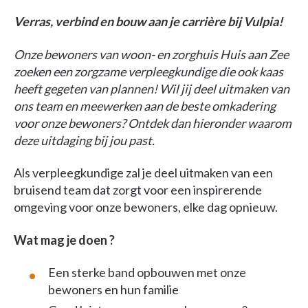
Verras, verbind en bouw aan je carrière bij Vulpia!
Onze bewoners van woon- en zorghuis Huis aan Zee
zoeken een zorgzame verpleegkundige die ook kaas
heeft gegeten van plannen! Wil jij deel uitmaken van
ons team en meewerken aan de beste omkadering
voor onze bewoners? Ontdek dan hieronder waarom
deze uitdaging bij jou past.
Als verpleegkundige zal je deel uitmaken van een
bruisend team dat zorgt voor een inspirerende
omgeving voor onze bewoners, elke dag opnieuw.
Wat mag je doen ?
Een sterke band opbouwen met onze
bewoners en hun familie