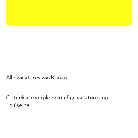
Alle vacatures van Korian
Ontdek alle verpleegkundige vacatures op
Louise.be