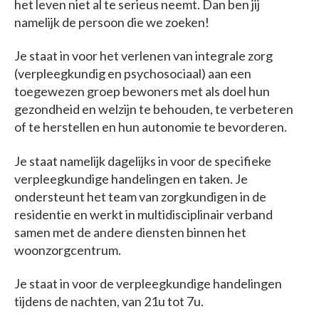
het leven niet al te serieus neemt. Dan ben jij
namelijk de persoon die we zoeken!
Je staat in voor het verlenen van integrale zorg
(verpleegkundig en psychosociaal) aan een
toegewezen groep bewoners met als doel hun
gezondheid en welzijn te behouden, te verbeteren
of te herstellen en hun autonomie te bevorderen.
Je staat namelijk dagelijks in voor de specifieke
verpleegkundige handelingen en taken. Je
ondersteunt het team van zorgkundigen in de
residentie en werkt in multidisciplinair verband
samen met de andere diensten binnen het
woonzorgcentrum.
Je staat in voor de verpleegkundige handelingen
tijdens de nachten, van 21u tot 7u.