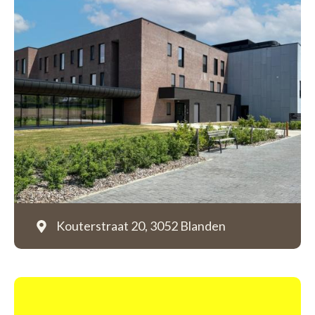
Kouterstraat 20,
3052 Blanden