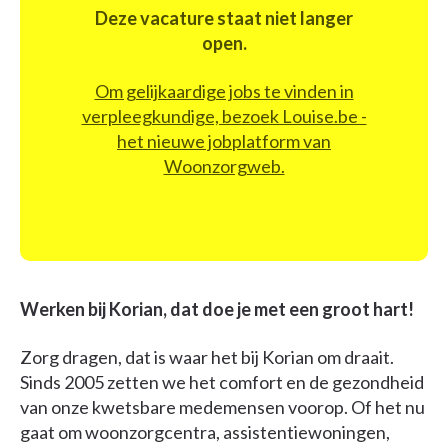
Deze vacature staat niet langer
open.
Om gelijkaardige jobs te vinden in
verpleegkundige, bezoek Louise.be -
het nieuwe jobplatform van
Woonzorgweb.
Werken bij Korian, dat doe je met een groot hart!
Zorg dragen, dat is waar het bij Korian om draait.
Sinds 2005 zetten we het comfort en de gezondheid
van onze kwetsbare medemensen voorop. Of het nu
gaat om woonzorgcentra, assistentiewoningen,