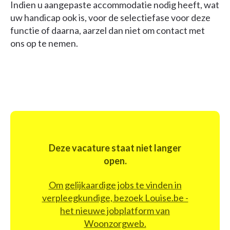
Indien u aangepaste accommodatie nodig heeft, wat
uw handicap ook is, voor de selectiefase voor deze
functie of daarna, aarzel dan niet om contact met
ons op te nemen.
Deze vacature staat niet langer
open.
Om gelijkaardige jobs te vinden in
verpleegkundige, bezoek Louise.be -
het nieuwe jobplatform van
Woonzorgweb.