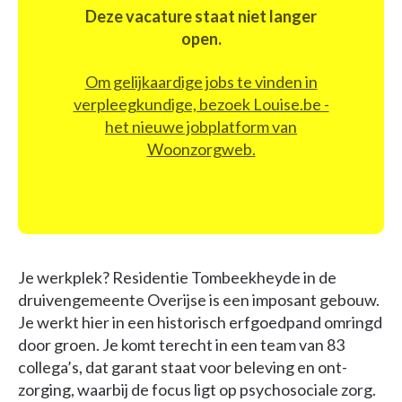
Deze vacature staat niet langer
open.
Om gelijkaardige jobs te vinden in
verpleegkundige, bezoek Louise.be -
het nieuwe jobplatform van
Woonzorgweb.
Je werkplek? Residentie Tombeekheyde in de
druivengemeente Overijse is een imposant gebouw.
Je werkt hier in een historisch erfgoedpand omringd
door groen. Je komt terecht in een team van 83
collega’s, dat garant staat voor beleving en ont-
zorging, waarbij de focus ligt op psychosociale zorg.