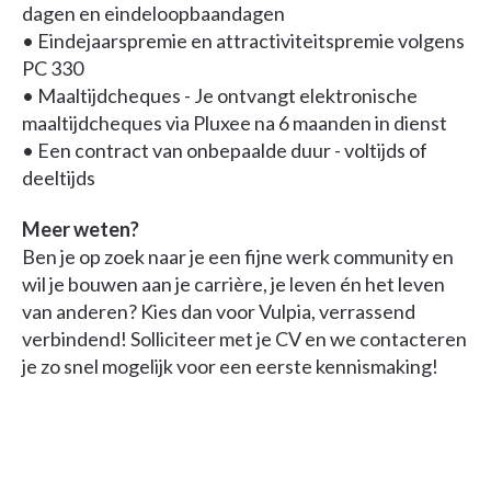
dagen en eindeloopbaandagen
• Eindejaarspremie en attractiviteitspremie volgens
PC 330
• Maaltijdcheques - Je ontvangt elektronische
maaltijdcheques via Pluxee na 6 maanden in dienst
• Een contract van onbepaalde duur - voltijds of
deeltijds
Meer weten?
Ben je op zoek naar je een fijne werk community en
wil je bouwen aan je carrière, je leven én het leven
van anderen? Kies dan voor Vulpia, verrassend
verbindend! Solliciteer met je CV en we contacteren
je zo snel mogelijk voor een eerste kennismaking!