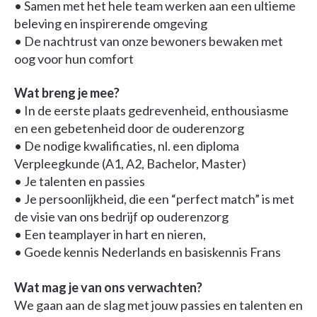
• Samen met het hele team werken aan een ultieme
beleving en inspirerende omgeving
• De nachtrust van onze bewoners bewaken met
oog voor hun comfort
Wat breng je mee?
• In de eerste plaats gedrevenheid, enthousiasme
en een gebetenheid door de ouderenzorg
• De nodige kwalificaties, nl. een diploma
Verpleegkunde (A1, A2, Bachelor, Master)
• Je talenten en passies
• Je persoonlijkheid, die een “perfect match” is met
de visie van ons bedrijf op ouderenzorg
• Een teamplayer in hart en nieren,
• Goede kennis Nederlands en basiskennis Frans
Wat mag je van ons verwachten?
We gaan aan de slag met jouw passies en talenten en