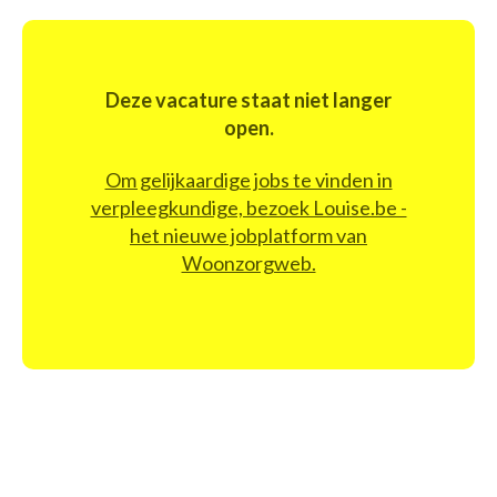
Deze vacature staat niet langer
open.
Om gelijkaardige jobs te vinden in
verpleegkundige, bezoek Louise.be -
het nieuwe jobplatform van
Woonzorgweb.