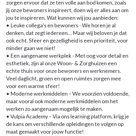
zorgen ervoor dat ze ten volle aan bod komen, zoals
jij onze bewoners inspireert, doen wij er alles aan om
jou te inspireren. Wat kunnen wij jou aanbieden:
• Leuke collega’s en bewoners - We horen je al
denken, dat zegt iedereen… Maar wij beloven je dat
ook echt. Sfeer en gezelligheid is een prioriteit, voor
minder gaan we niet!
• Een aangename werkplek - Met oog voor detail en
esthetiek, zijn al onze Woon- & Zorghuizen een
echte thuis voor onze bewoners en werknemers.
Veel daglicht, groen en open ruimtes zorgen mee
voor een warme sfeer!
• Moderne werkmiddelen – We voorzien voldoende,
maar vooral ook moderne werkmiddelen om het
werken zo aangenaam mogelijk te maken.
• Vulpia Academy – Via ons learning platform, krijg je
de kans om verschillende opleidingen te volgen op
maat gemaakt voor jouw functie!