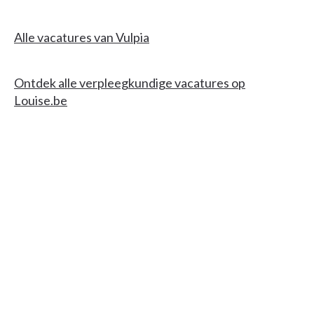
Alle vacatures van Vulpia
Ontdek alle verpleegkundige vacatures op
Louise.be