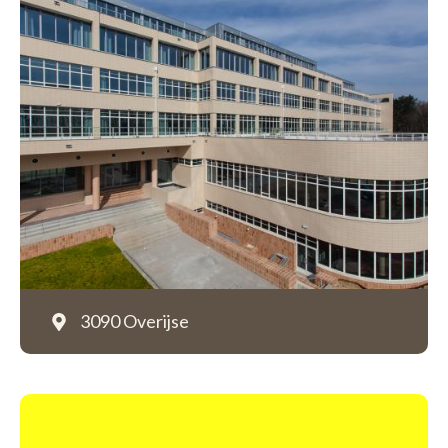
3090 Overijse