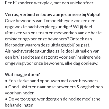
Een bijzondere werkplek, met een unieke sfeer.
Verras, verbind en bouw aan je carrière bij Vulpia!
Onze bewoners van Tombeekheyde zoeken een
opgewekte nachtverpleegkundige! Wil jij deel
uitmaken van ons team en meewerken aan de beste
omkadering voor onze bewoners? Ontdek dan
hieronder waarom deze uitdaging bij jou past.
Als nachtverpleegkundige zal je deel uitmaken van
een bruisend team dat zorgt voor een inspirerende
omgeving voor onze bewoners, elke dag opnieuw.
Wat mag je doen?
• Een sterke band opbouwen met onze bewoners
• Goed luisteren naar onze bewoners & oog hebben
voor hun noden
• De verzorging, wondzorg en de nodige medische
behandelingen