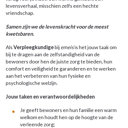
levensverhaal, misschien zelfs een hechte
vriendschap.
Samen zijn we de levenskracht voor de meest
kwetsbaren.
Als
Verpleegkundige
bij
emeis
is het jouw taak om
bij te dragen aan de zelfstandigheid van de
bewoners door hen de juiste zorg te bieden, hun
comfort en veiligheid te garanderen en te werken
aan het verbeteren van hun fysieke en
psychologische welzijn.
Jouw taken en verantwoordelijkheden
Je geeft bewoners en hun familie een warm
welkom en houdt hen op de hoogte van de
verleende zorg;