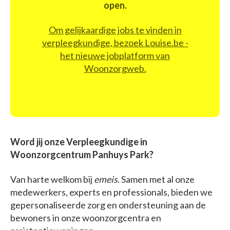
open.
Om gelijkaardige jobs te vinden in
verpleegkundige, bezoek Louise.be -
het nieuwe jobplatform van
Woonzorgweb.
Word jij onze Verpleegkundige in
Woonzorgcentrum Panhuys Park?
Van harte welkom bij
emeis
. Samen met al onze
medewerkers, experts en professionals, bieden we
gepersonaliseerde zorg en ondersteuning aan de
bewoners in onze woonzorgcentra en