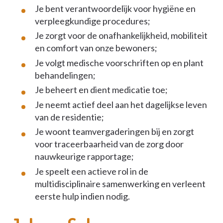
Je bent verantwoordelijk voor hygiëne en
verpleegkundige procedures;
Je zorgt voor de onafhankelijkheid, mobiliteit
en comfort van onze bewoners;
Je volgt medische voorschriften op en plant
behandelingen;
Je beheert en dient medicatie toe;
Je neemt actief deel aan het dagelijkse leven
van de residentie;
Je woont teamvergaderingen bij en zorgt
voor traceerbaarheid van de zorg door
nauwkeurige rapportage;
Je speelt een actieve rol in de
multidisciplinaire samenwerking en verleent
eerste hulp indien nodig.