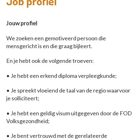
Job profiel
Jouw profiel
We zoeken een gemotiveerd persoon die
mensgericht is en die graag bijleert.
En je hebt ook de volgende troeven:
• Je hebt een erkend diploma verpleegkunde;
• Je spreekt vloeiend de taal van de regio waarvoor
je solliciteert;
• Je hebt een geldig visum uitgegeven door de FOD
Volksgezondheid;
• Je bent vertrouwd met de gerelateerde