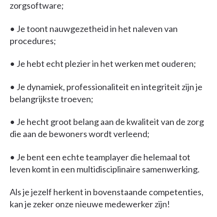
zorgsoftware;
• Je toont nauwgezetheid in het naleven van
procedures;
• Je hebt echt plezier in het werken met ouderen;
• Je dynamiek, professionaliteit en integriteit zijn je
belangrijkste troeven;
• Je hecht groot belang aan de kwaliteit van de zorg
die aan de bewoners wordt verleend;
• Je bent een echte teamplayer die helemaal tot
leven komt in een multidisciplinaire samenwerking.
Als je jezelf herkent in bovenstaande competenties,
kan je zeker onze nieuwe medewerker zijn!