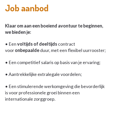
Job aanbod
Klaar om aan een boeiend avontuur te beginnen,
we bieden je:
• Een
voltijds of deeltijds
contract
voor
onbepaalde
duur, met een flexibel uurrooster;
• Een competitief salaris op basis van je ervaring;
• Aantrekkelijke extralegale voordelen;
• Een stimulerende werkomgeving die bevorderlijk
is voor professionele groei binnen een
internationale zorggroep.