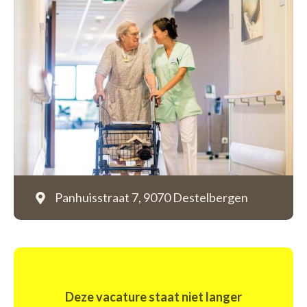
Panhuisstraat 7,
9070 Destelbergen
Deze vacature staat niet langer