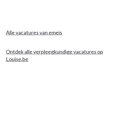
Alle vacatures van emeis
Ontdek alle verpleegkundige vacatures op
Louise.be