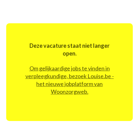
Deze vacature staat niet langer
open.
Om gelijkaardige jobs te vinden in
verpleegkundige, bezoek Louise.be -
het nieuwe jobplatform van
Woonzorgweb.