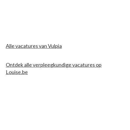
Alle vacatures van Vulpia
Ontdek alle verpleegkundige vacatures op
Louise.be