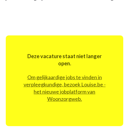
Deze vacature staat niet langer
open.
Om gelijkaardige jobs te vinden in
verpleegkundige, bezoek Louise.be -
het nieuwe jobplatform van
Woonzorgweb.