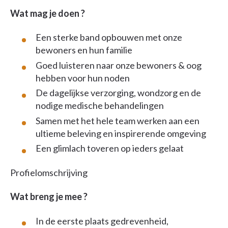
Wat mag je doen ?
Een sterke band opbouwen met onze
bewoners en hun familie
Goed luisteren naar onze bewoners & oog
hebben voor hun noden
De dagelijkse verzorging, wondzorg en de
nodige medische behandelingen
Samen met het hele team werken aan een
ultieme beleving en inspirerende omgeving
Een glimlach toveren op ieders gelaat
Profielomschrijving
Wat breng je mee ?
In de eerste plaats gedrevenheid,