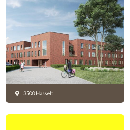
3500 Hasselt