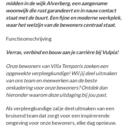
midden in de wijk Alverberg, een aangename
woonwijk die rust garandeert en in nauw contact
staat met de buurt. Een fijne en moderne werkplek,
waar het welzijn van de bewoners centraal staat.
Functieomschrijving
Verras, verbind en bouw aan je carrière bij Vulpia!
Onze bewoners van Villa Temporis zoeken een
opgewekte verpleegkundige! Wil jij deel uitmaken
van ons team en meewerken aan de beste
omkadering voor onze bewoners? Ontdek dan
hieronder waarom deze uitdaging bij jou past.
Als verpleegkundige zal je deel uitmaken van een
bruisend team dat zorgt voor een inspirerende
omgeving voor onze bewoners, elke dag opnieuw.