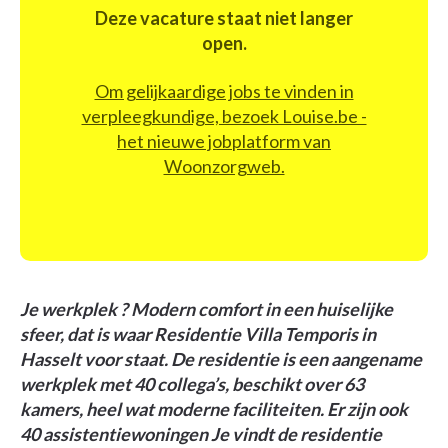
Deze vacature staat niet langer
open.
Om gelijkaardige jobs te vinden in
verpleegkundige, bezoek Louise.be -
het nieuwe jobplatform van
Woonzorgweb.
Je werkplek ? Modern comfort in een huiselijke
sfeer, dat is waar Residentie Villa Temporis in
Hasselt voor staat. De residentie is een aangename
werkplek met 40 collega’s, beschikt over 63
kamers, heel wat moderne faciliteiten. Er zijn ook
40 assistentiewoningen Je vindt de residentie