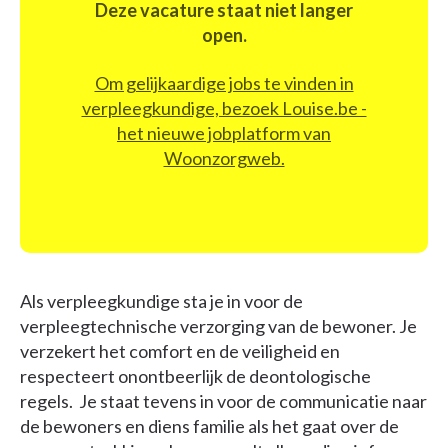
Deze vacature staat niet langer
open.
Om gelijkaardige jobs te vinden in
verpleegkundige, bezoek Louise.be -
het nieuwe jobplatform van
Woonzorgweb.
Als verpleegkundige sta je in voor de
verpleegtechnische verzorging van de bewoner. Je
verzekert het comfort en de veiligheid en
respecteert onontbeerlijk de deontologische
regels. Je staat tevens in voor de communicatie naar
de bewoners en diens familie als het gaat over de