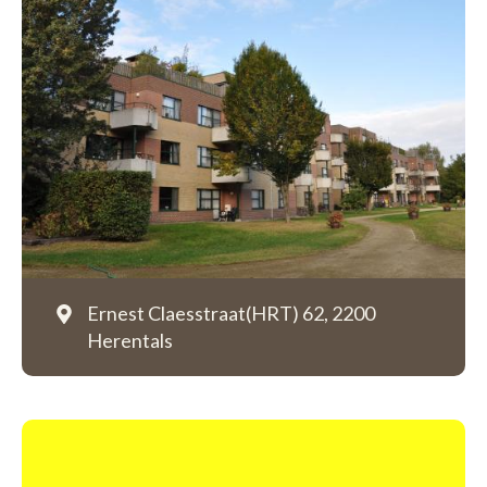
Ernest Claesstraat(HRT) 62,
2200
Herentals