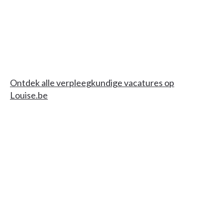
Ontdek alle verpleegkundige vacatures op
Louise.be