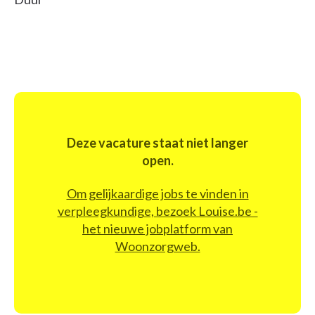
Deze vacature staat niet langer
open.
Om gelijkaardige jobs te vinden in
verpleegkundige, bezoek Louise.be -
het nieuwe jobplatform van
Woonzorgweb.