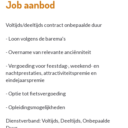
Job aanbod
Voltijds/deeltijds contract onbepaalde duur
- Loon volgens de barema’s
- Overname van relevante anciënniteit
- Vergoeding voor feestdag-, weekend- en
nachtprestaties, attractiviteitspremie en
eindejaarspremie
- Optie tot fietsvergoeding
- Opleidingsmogelijkheden
Dienstverband: Voltijds, Deeltijds, Onbepaalde
Duur