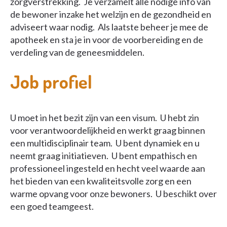
zorgverstrekking. Je verzamelt alle nodige info van
de bewoner inzake het welzijn en de gezondheid en
adviseert waar nodig. Als laatste beheer je mee de
apotheek en sta je in voor de voorbereiding en de
verdeling van de geneesmiddelen.
Job profiel
U moet in het bezit zijn van een visum. U hebt zin
voor verantwoordelijkheid en werkt graag binnen
een multidisciplinair team. U bent dynamiek en u
neemt graag initiatieven. U bent empathisch en
professioneel ingesteld en hecht veel waarde aan
het bieden van een kwaliteitsvolle zorg en een
warme opvang voor onze bewoners. U beschikt over
een goed teamgeest.