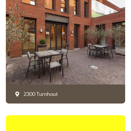
2300 Turnhout