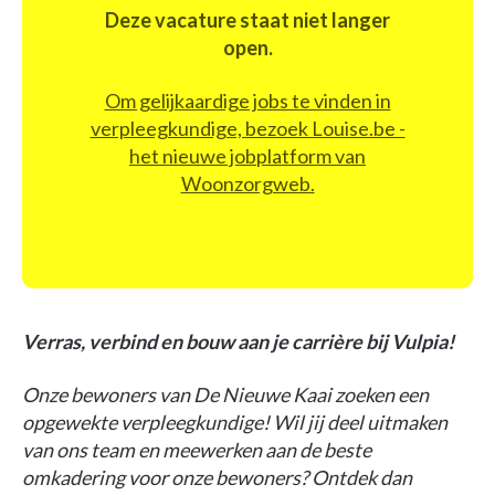
Deze vacature staat niet langer
open.
Om gelijkaardige jobs te vinden in
verpleegkundige, bezoek Louise.be -
het nieuwe jobplatform van
Woonzorgweb.
Verras, verbind en bouw aan je carrière bij Vulpia!
Onze bewoners van De Nieuwe Kaai zoeken een
opgewekte verpleegkundige! Wil jij deel uitmaken
van ons team en meewerken aan de beste
omkadering voor onze bewoners? Ontdek dan