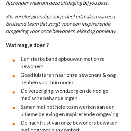
hieronder waarom deze uitdaging bij jou past.
Als verpleegkundige zal je deel uitmaken van een
bruisend team dat zorgt voor een inspirerende
omgeving voor onze bewoners, elke dag opnieuw.
Wat
mag je doen ?
Een sterke band opbouwen met onze
bewoners
Goed luisteren naar onze bewoners & oog
hebben voor hun noden
De verzorging, wondzorg en de nodige
medische behandelingen
Samen met het hele team werken aan een
ultieme beleving en inspirerende omgeving
De nachtrust van onze bewoners bewaken
met oog voor hun comfort