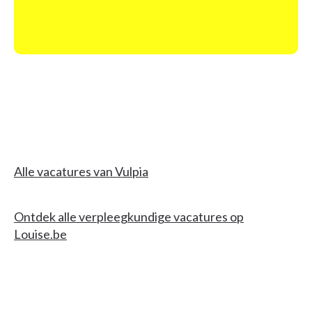
Alle vacatures van Vulpia
Ontdek alle verpleegkundige vacatures op
Louise.be