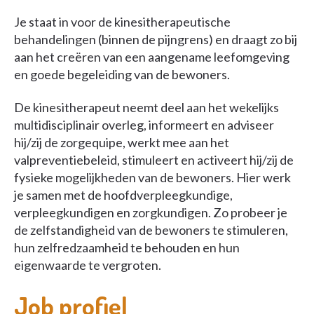
Je staat in voor de kinesitherapeutische
behandelingen (binnen de pijngrens) en draagt zo bij
aan het creëren van een aangename leefomgeving
en goede begeleiding van de bewoners.
De kinesitherapeut neemt deel aan het wekelijks
multidisciplinair overleg, informeert en adviseer
hij/zij de zorgequipe, werkt mee aan het
valpreventiebeleid, stimuleert en activeert hij/zij de
fysieke mogelijkheden van de bewoners. Hier werk
je samen met de hoofdverpleegkundige,
verpleegkundigen en zorgkundigen. Zo probeer je
de zelfstandigheid van de bewoners te stimuleren,
hun zelfredzaamheid te behouden en hun
eigenwaarde te vergroten.
Job profiel