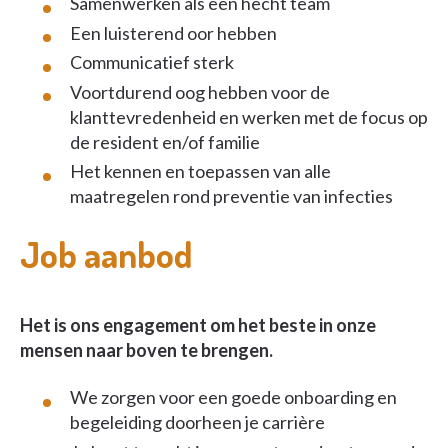
Samenwerken als een hecht team
Een luisterend oor hebben
Communicatief sterk
Voortdurend oog hebben voor de
klanttevredenheid en werken met de focus op
de resident en/of familie
Het kennen en toepassen van alle
maatregelen rond preventie van infecties
Job aanbod
Het is ons engagement om het beste in onze
mensen naar boven te brengen.
We zorgen voor een goede onboarding en
begeleiding doorheen je carrière