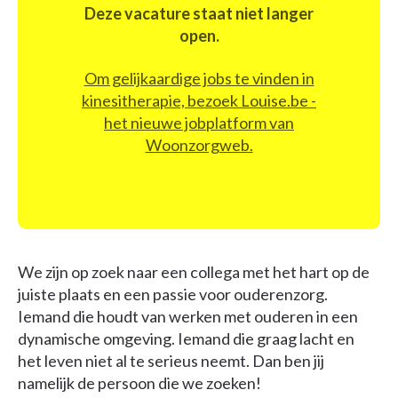
Deze vacature staat niet langer
open.
Om gelijkaardige jobs te vinden in
kinesitherapie, bezoek Louise.be -
het nieuwe jobplatform van
Woonzorgweb.
We zijn op zoek naar een collega met het hart op de
juiste plaats en een passie voor ouderenzorg.
Iemand die houdt van werken met ouderen in een
dynamische omgeving. Iemand die graag lacht en
het leven niet al te serieus neemt. Dan ben jij
namelijk de persoon die we zoeken!