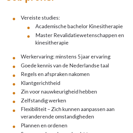
Vereiste studies:
Academische bachelor Kinesitherapie
Master Revalidatiewetenschappen en
kinesitherapie
Werkervaring: minstens 5 jaar ervaring
Goede kennis van de Nederlandse taal
Regels en afspraken nakomen
Klantgerichtheid
Zin voor nauwkeurigheid hebben
Zelfstandig werken
Flexibiliteit – Zich kunnen aanpassen aan
veranderende omstandigheden
Plannen en ordenen