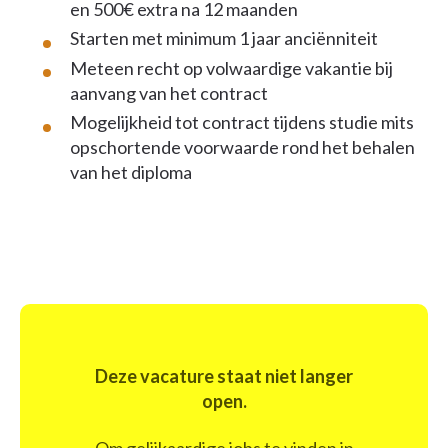
en 500€ extra na 12 maanden
Starten met minimum 1 jaar anciënniteit
Meteen recht op volwaardige vakantie bij
aanvang van het contract
Mogelijkheid tot contract tijdens studie mits
opschortende voorwaarde rond het behalen
van het diploma
Deze vacature staat niet langer
open.