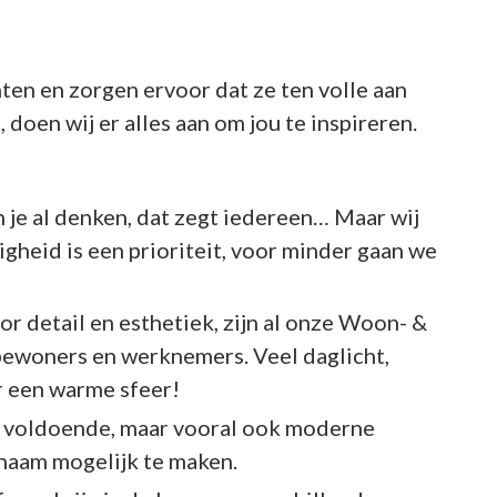
ten en zorgen ervoor dat ze ten volle aan
 doen wij er alles aan om jou te inspireren.
je al denken, dat zegt iedereen… Maar wij
igheid is een prioriteit, voor minder gaan we
r detail en esthetiek, zijn al onze Woon- &
bewoners en werknemers. Veel daglicht,
 een warme sfeer!
voldoende, maar vooral ook moderne
aam mogelijk te maken.