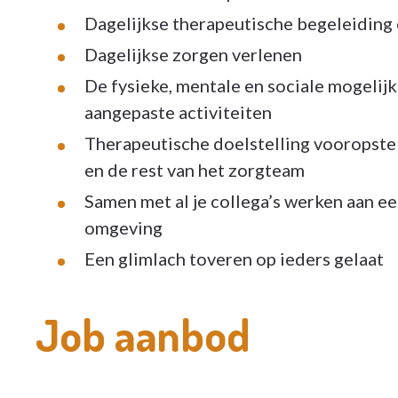
Dagelijkse therapeutische begeleiding
Dagelijkse zorgen verlenen
De fysieke, mentale en sociale mogeli
aangepaste activiteiten
Therapeutische doelstelling vooropste
en de rest van het zorgteam
Samen met al je collega’s werken aan e
omgeving
Een glimlach toveren op ieders gelaat
Job aanbod