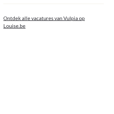
Ontdek alle vacatures van Vulpia op
Louise.be