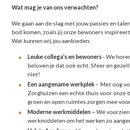
Wat mag je van ons verwachten?
We gaan aan de slag met jouw passies en talen
bod komen, zoals jij onze bewoners inspireert,
Wat kunnen wij jou aanbieden:
Leuke collega’s en bewoners -
We horen 
beloven je dat ook echt. Sfeer en gezell
niet!
Een aangename werkplek -
Met oog voo
Zorghuizen een echte thuis voor onze 
groen en open ruimtes zorgen mee voor
Moderne werkmiddelen –
We voorzien 
werkmiddelen om het werken zo aangen