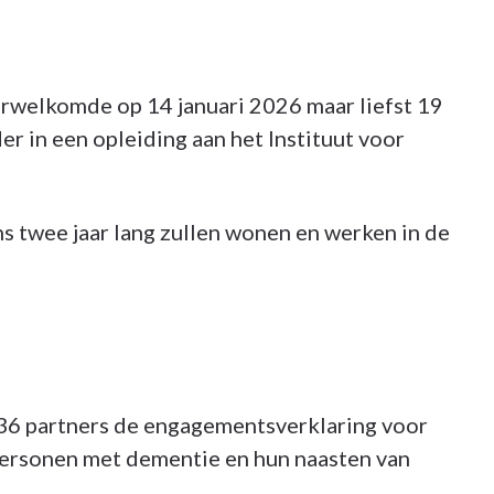
rwelkomde op 14 januari 2026 maar liefst 19
r in een opleiding aan het Instituut voor
ns twee jaar lang zullen wonen en werken in de
 36 partners de engagementsverklaring voor
 personen met dementie en hun naasten van