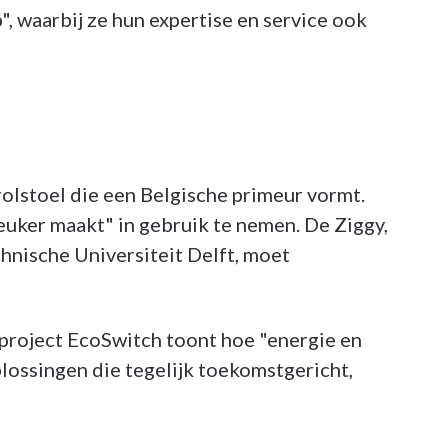
, waarbij ze hun expertise en service ook
olstoel die een Belgische primeur vormt.
euker maakt" in gebruik te nemen. De Ziggy,
hnische Universiteit Delft, moet
project EcoSwitch toont hoe "energie en
lossingen die tegelijk toekomstgericht,