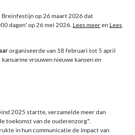
 Breinfestijn op 26 maart 2026 dat
000 dagen' op 26 mei 2026.
Lees meer
en
Lees
aar
organiseerde van 18 februari tot 5 april
die kansarme vrouwen nieuwe kansen en
 eind 2025 startte, verzamelde meer dan
de toekomst van de ouderenzorg".
rukte in hun communicatie de impact van