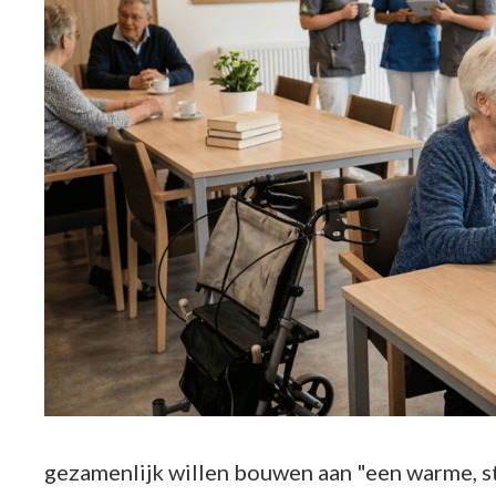
gezamenlijk willen bouwen aan "een warme, s