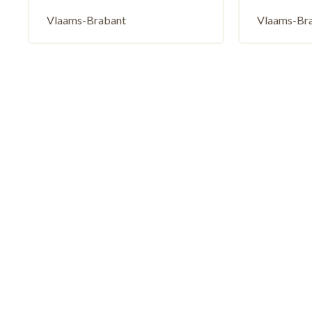
Vlaams-Brabant
Vlaams-Br