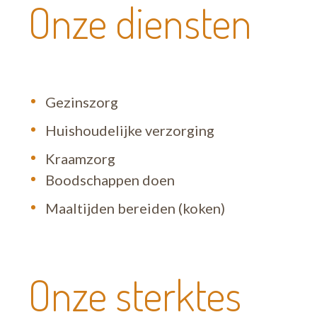
Onze diensten
Gezinszorg
Huishoudelijke verzorging
Kraamzorg
Boodschappen doen
Maaltijden bereiden (koken)
Onze sterktes