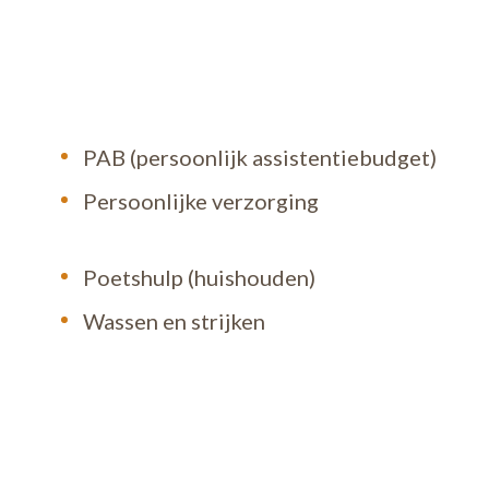
PAB (persoonlijk assistentiebudget)
Persoonlijke verzorging
Poetshulp (huishouden)
Wassen en strijken