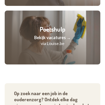
Poetshulp
Bekijk vacatures →
via Louise.be
Op zoek naar een job in de
ouderenzorg? Ontdek elke dag