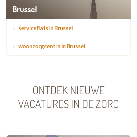
Brussel
serviceflats in Brussel
woonzorgcentra in Brussel
ONTDEK NIEUWE
VACATURES IN DE ZORG