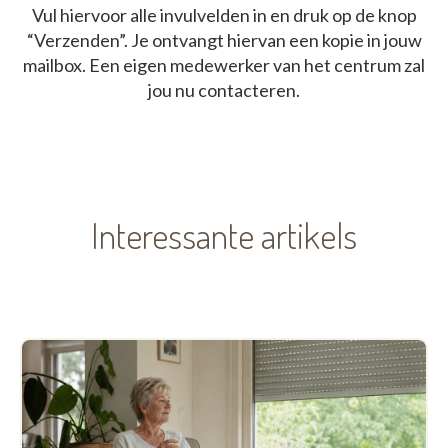
Vul hiervoor alle invulvelden in en druk op de knop
“Verzenden”. Je ontvangt hiervan een kopie in jouw
mailbox. Een eigen medewerker van het centrum zal
jou nu contacteren.
Interessante artikels