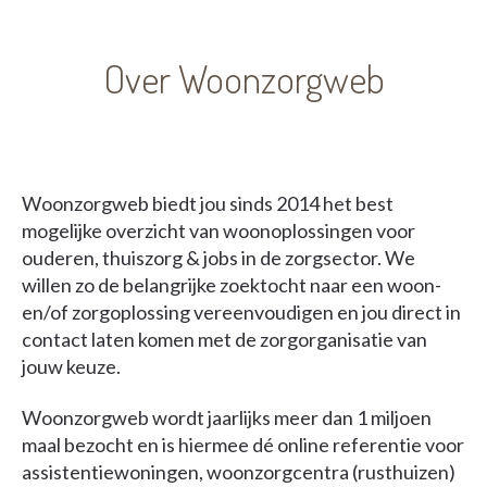
Over Woonzorgweb
Woonzorgweb biedt jou sinds 2014 het best
mogelijke overzicht van woonoplossingen voor
ouderen, thuiszorg & jobs in de zorgsector. We
willen zo de belangrijke zoektocht naar een woon-
en/of zorgoplossing vereenvoudigen en jou direct in
contact laten komen met de zorgorganisatie van
jouw keuze.
Woonzorgweb wordt jaarlijks meer dan 1 miljoen
maal bezocht en is hiermee dé online referentie voor
assistentiewoningen, woonzorgcentra (rusthuizen)