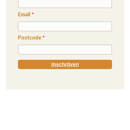
Email
Postcode