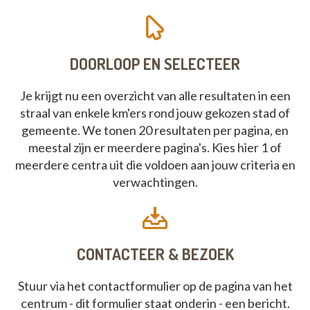
DOORLOOP EN SELECTEER
Je krijgt nu een overzicht van alle resultaten in een
straal van enkele km'ers rond jouw gekozen stad of
gemeente. We tonen 20 resultaten per pagina, en
meestal zijn er meerdere pagina's. Kies hier 1 of
meerdere centra uit die voldoen aan jouw criteria en
verwachtingen.
CONTACTEER & BEZOEK
Stuur via het contactformulier op de pagina van het
centrum - dit formulier staat onderin - een bericht.