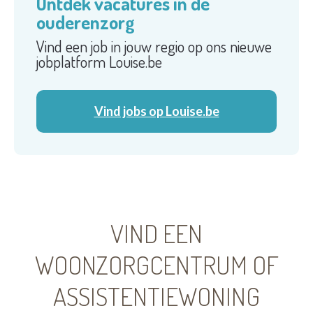
Ontdek vacatures in de
ouderenzorg
Vind een job in jouw regio op ons nieuwe
jobplatform Louise.be
Vind jobs op Louise.be
VIND EEN
WOONZORGCENTRUM OF
ASSISTENTIEWONING