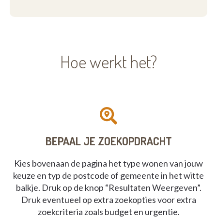
Hoe werkt het?
BEPAAL JE ZOEKOPDRACHT
Kies bovenaan de pagina het type wonen van jouw
keuze en typ de postcode of gemeente in het witte
balkje. Druk op de knop “Resultaten Weergeven”.
Druk eventueel op extra zoekopties voor extra
zoekcriteria zoals budget en urgentie.