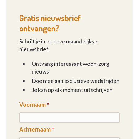
Gratis nieuwsbrief
ontvangen?
Schrijf je in op onze maandelijkse
nieuwsbrief
Ontvang interessant woon-zorg
nieuws
Doe mee aan exclusieve wedstrijden
Je kan op elk moment uitschrijven
Voornaam
Achternaam