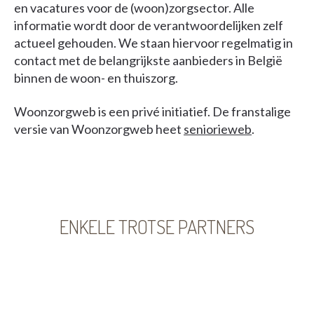
en vacatures voor de (woon)zorgsector. Alle
informatie wordt door de verantwoordelijken zelf
actueel gehouden. We staan hiervoor regelmatig in
contact met de belangrijkste aanbieders in België
binnen de woon- en thuiszorg.
Woonzorgweb is een privé initiatief. De franstalige
versie van Woonzorgweb heet
seniorieweb
.
ENKELE TROTSE PARTNERS