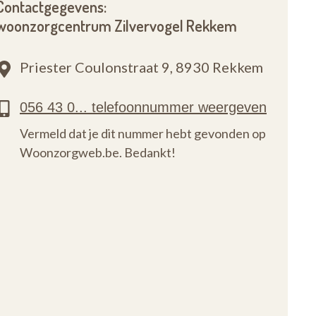
Contactgegevens:
woonzorgcentrum Zilvervogel Rekkem
Priester Coulonstraat 9,
8930 Rekkem
Vermeld dat je dit nummer hebt gevonden op
Woonzorgweb.be. Bedankt!