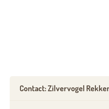
Contact: Zilvervogel Rekk