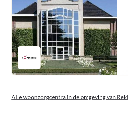
Alle woonzorgcentra in de omgeving van Re