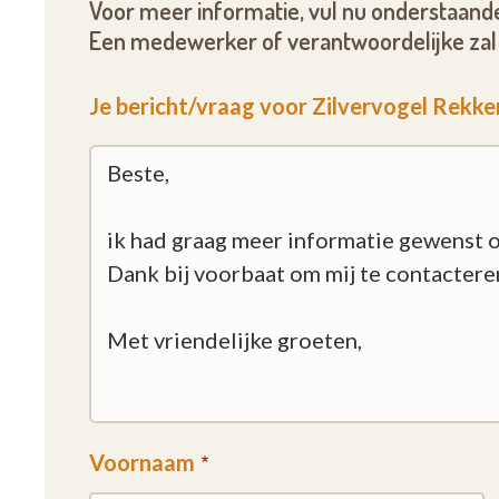
Voor meer informatie, vul nu onderstaande
Een medewerker of verantwoordelijke zal 
Je bericht/vraag voor Zilvervogel Rekk
Voornaam