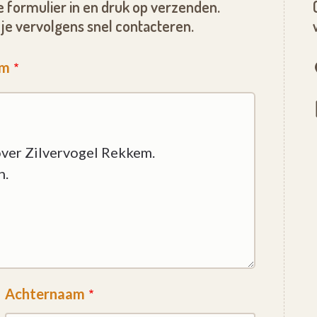
 formulier in en druk op verzenden.
je vervolgens snel contacteren.
em
Achternaam