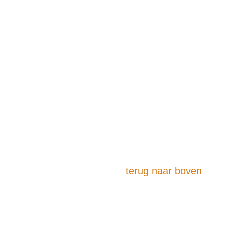
terug naar boven