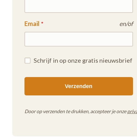
Email
en/of
Schrijf in op onze gratis nieuwsbrief
Door op verzenden te drukken, accepteer je onze
priv