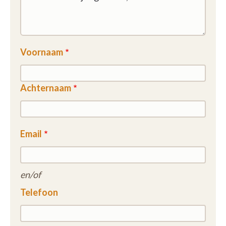
Voornaam
Achternaam
Email
en/of
Telefoon