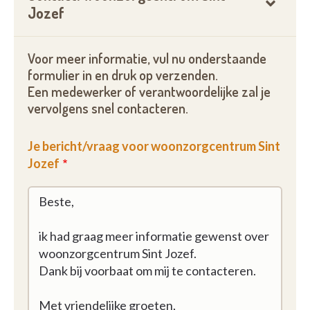
Jozef
Voor meer informatie, vul nu onderstaande
formulier in en druk op verzenden.
Een medewerker of verantwoordelijke zal je
vervolgens snel contacteren.
Je bericht/vraag voor woonzorgcentrum Sint
Jozef