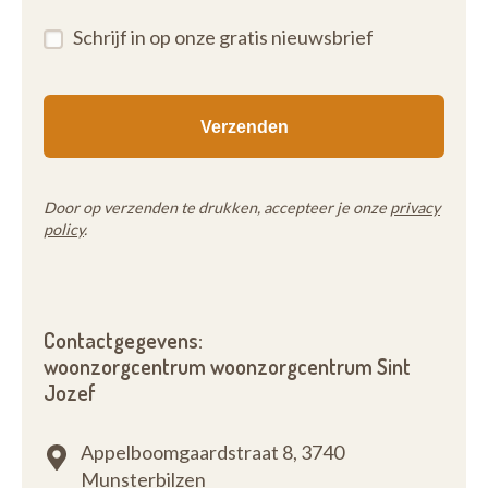
Schrijf in op onze gratis nieuwsbrief
Door op verzenden te drukken, accepteer je onze
privacy
policy
.
Contactgegevens:
woonzorgcentrum woonzorgcentrum Sint
Jozef
Appelboomgaardstraat 8,
3740
Munsterbilzen