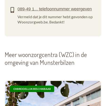
Vermeld dat je dit nummer hebt gevonden op
Woonzorgweb.be. Bedankt!
Meer woonzorgcentra (WZC) in de
omgeving van Munsterbilzen
ONMIDDELLIJK BESCHIKBAAR