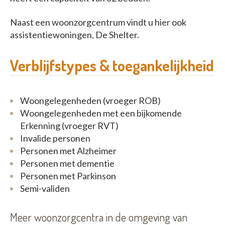
Naast een woonzorgcentrum vindt u hier ook
assistentiewoningen, De Shelter.
Verblijfstypes & toegankelijkheid
Woongelegenheden (vroeger ROB)
Woongelegenheden met een bijkomende
Erkenning (vroeger RVT)
Invalide personen
Personen met Alzheimer
Personen met dementie
Personen met Parkinson
Semi-validen
Meer woonzorgcentra in de omgeving van