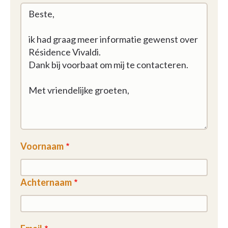
Voornaam
Achternaam