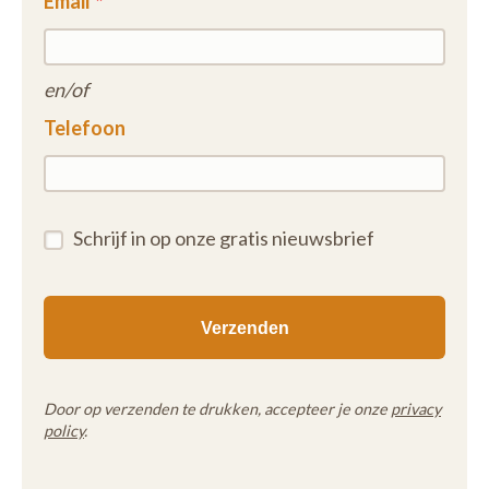
Email
en/of
Telefoon
Schrijf in op onze gratis nieuwsbrief
Door op verzenden te drukken, accepteer je onze
privacy
policy
.