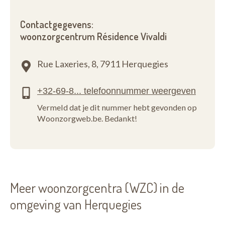
Contactgegevens:
woonzorgcentrum Résidence Vivaldi
Rue Laxeries, 8,
7911 Herquegies
Vermeld dat je dit nummer hebt gevonden op
Woonzorgweb.be. Bedankt!
Meer woonzorgcentra (WZC) in de
omgeving van Herquegies