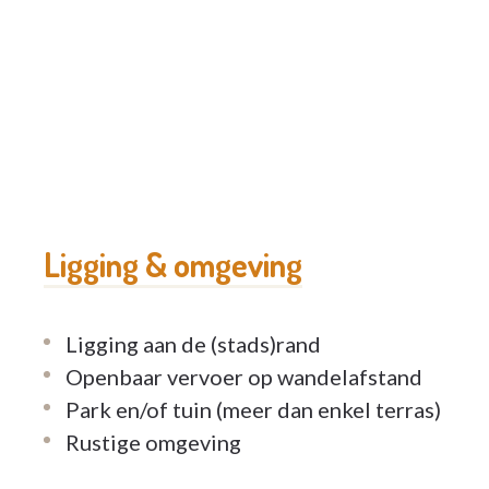
Ligging & omgeving
Ligging aan de (stads)rand
Openbaar vervoer op wandelafstand
Park en/of tuin (meer dan enkel terras)
Rustige omgeving