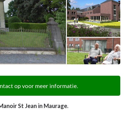
tact op voor meer informatie.
anoir St Jean in Maurage.