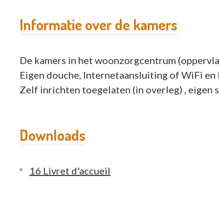
Informatie over de kamers
De kamers in het woonzorgcentrum (oppervla
Eigen douche, Internetaansluiting of WiFi en
Zelf inrichten toegelaten (in overleg) , eigen 
Downloads
16 Livret d'accueil