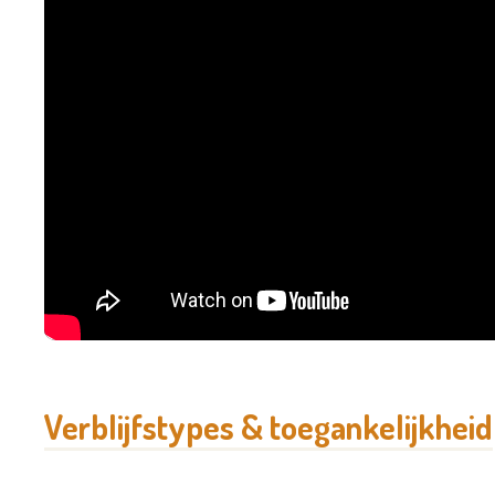
Verblijfstypes & toegankelijkheid