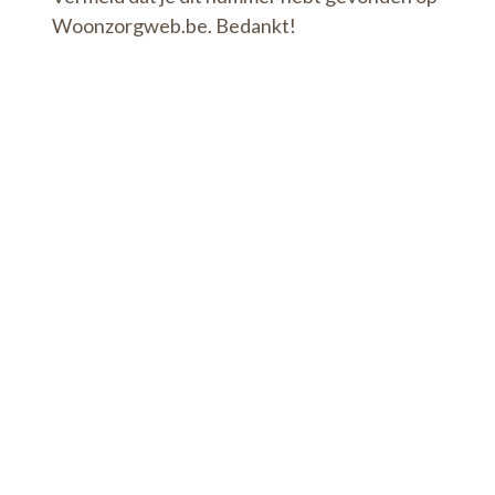
Woonzorgweb.be. Bedankt!