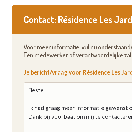
Contact: Résidence Les Jard
Voor meer informatie, vul nu onderstaande
Een medewerker of verantwoordelijke zal 
Je bericht/vraag voor Résidence Les Jard