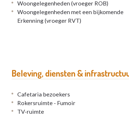
Woongelegenheden (vroeger ROB)
Woongelegenheden met een bijkomende
Erkenning (vroeger RVT)
Beleving, diensten & infrastructu
Cafetaria bezoekers
Rokersruimte - Fumoir
TV-ruimte