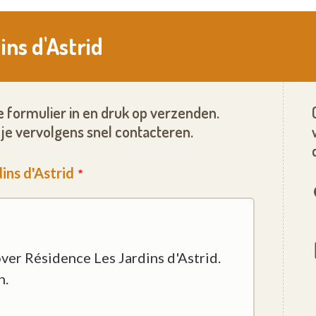
ins d'Astrid
 formulier in en druk op verzenden.
je vervolgens snel contacteren.
ins d'Astrid