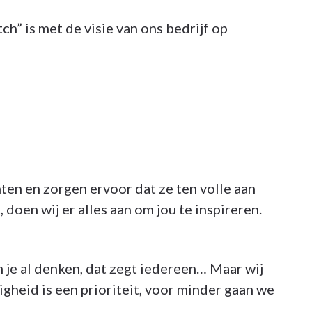
ch” is met de visie van ons bedrijf op
ten en zorgen ervoor dat ze ten volle aan
 doen wij er alles aan om jou te inspireren.
je al denken, dat zegt iedereen… Maar wij
igheid is een prioriteit, voor minder gaan we