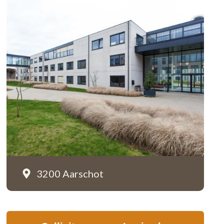
3200 Aarschot