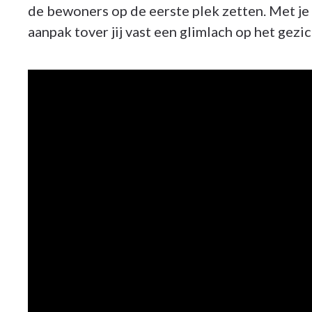
de bewoners op de eerste plek zetten. Met je
aanpak tover jij vast een glimlach op het gez