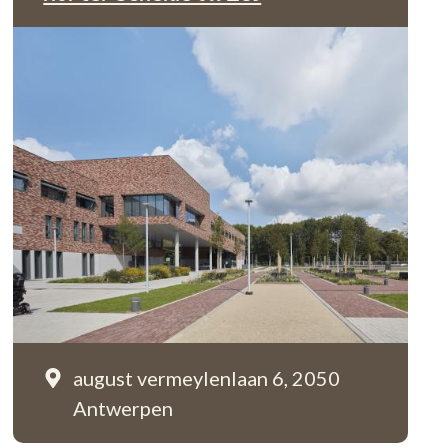
august vermeylenlaan 6,
2050
Antwerpen