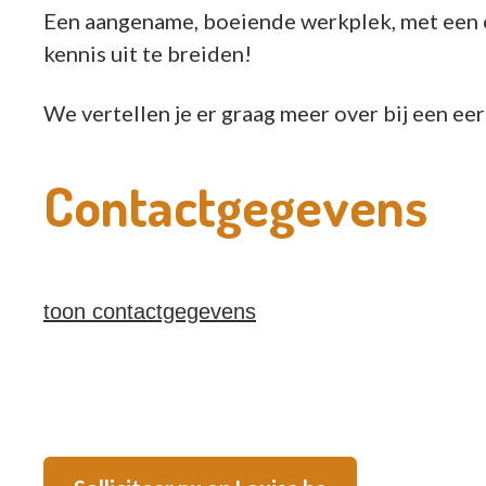
Een aangename, boeiende werkplek, met een 
kennis uit te breiden!
We vertellen je er graag meer over bij een ee
Contactgegevens