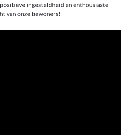
 positieve ingesteldheid en enthousiaste
icht van onze bewoners!