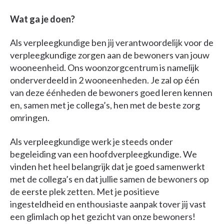
Wat ga je doen?
Als verpleegkundige ben jij verantwoordelijk voor de
verpleegkundige zorgen aan de bewoners van jouw
wooneenheid. Ons woonzorgcentrum is namelijk
onderverdeeld in 2 wooneenheden. Je zal op één
van deze éénheden de bewoners goed leren kennen
en, samen met je collega’s, hen met de beste zorg
omringen.
Als verpleegkundige werk je steeds onder
begeleiding van een hoofdverpleegkundige. We
vinden het heel belangrijk dat je goed samenwerkt
met de collega’s en dat jullie samen de bewoners op
de eerste plek zetten. Met je positieve
ingesteldheid en enthousiaste aanpak tover jij vast
een glimlach op het gezicht van onze bewoners!