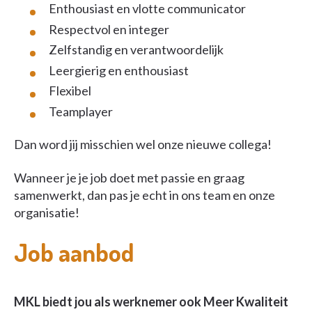
Enthousiast en vlotte communicator
Respectvol en integer
Zelfstandig en verantwoordelijk
Leergierig en enthousiast
Flexibel
Teamplayer
Dan word jij misschien wel onze nieuwe collega!
Wanneer je je job doet met passie en graag
samenwerkt, dan pas je echt in ons team en onze
organisatie!
Job aanbod
MKL biedt jou als werknemer ook Meer Kwaliteit