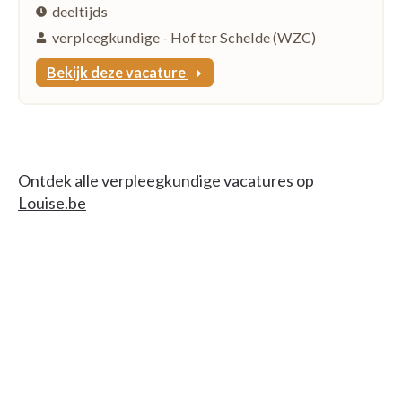
deeltijds
verpleegkundige - Hof ter Schelde (WZC)
Bekijk deze vacature
Ontdek alle verpleegkundige vacatures op
Louise.be