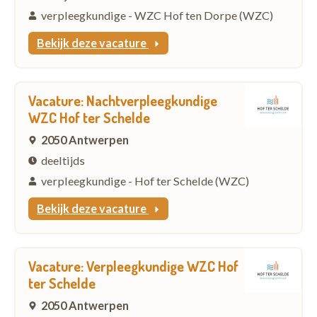
verpleegkundige - WZC Hof ten Dorpe (WZC)
Bekijk deze vacature
Vacature: Nachtverpleegkundige
WZC Hof ter Schelde
2050 Antwerpen
deeltijds
verpleegkundige - Hof ter Schelde (WZC)
Bekijk deze vacature
Vacature: Verpleegkundige WZC Hof
ter Schelde
2050 Antwerpen