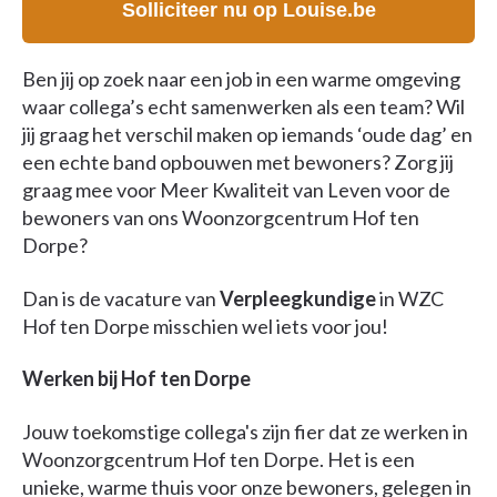
Solliciteer nu op Louise.be
Ben jij op zoek naar een job in een warme omgeving
waar collega’s echt samenwerken als een team? Wil
jij graag het verschil maken op iemands ‘oude dag’ en
een echte band opbouwen met bewoners? Zorg jij
graag mee voor Meer Kwaliteit van Leven voor de
bewoners van ons Woonzorgcentrum Hof ten
Dorpe?
Dan is de vacature van
Verpleegkundige
in WZC
Hof ten Dorpe misschien wel iets voor jou!
Werken bij Hof ten Dorpe
Jouw toekomstige collega's zijn fier dat ze werken in
Woonzorgcentrum Hof ten Dorpe. Het is een
unieke, warme thuis voor onze bewoners, gelegen in