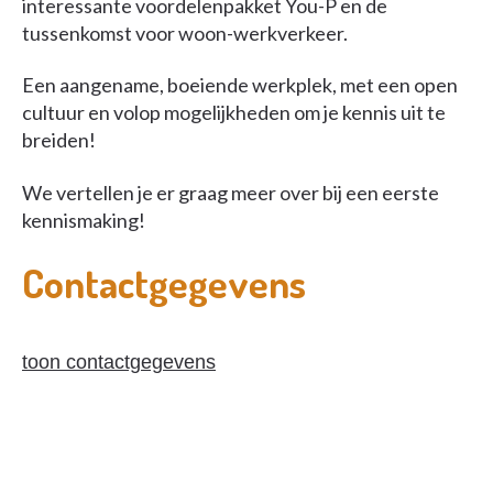
interessante voordelenpakket You-P en de
tussenkomst voor woon-werkverkeer.
Een aangename, boeiende werkplek, met een open
cultuur en volop mogelijkheden om je kennis uit te
breiden!
We vertellen je er graag meer over bij een eerste
kennismaking!
Contactgegevens