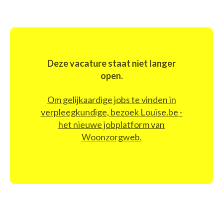
Deze vacature staat niet langer
open.
Om gelijkaardige jobs te vinden in
verpleegkundige, bezoek Louise.be -
het nieuwe jobplatform van
Woonzorgweb.