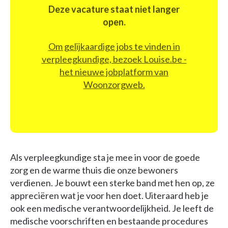
Deze vacature staat niet langer
open.
Om gelijkaardige jobs te vinden in
verpleegkundige, bezoek Louise.be -
het nieuwe jobplatform van
Woonzorgweb.
Als verpleegkundige sta je mee in voor de goede
zorg en de warme thuis die onze bewoners
verdienen. Je bouwt een sterke band met hen op, ze
appreciëren wat je voor hen doet. Uiteraard heb je
ook een medische verantwoordelijkheid. Je leeft de
medische voorschriften en bestaande procedures