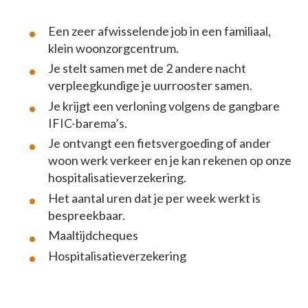
Een zeer afwisselende job in een familiaal,
klein woonzorgcentrum.
Je stelt samen met de 2 andere nacht
verpleegkundige je uurrooster samen.
Je krijgt een verloning volgens de gangbare
IFIC-barema’s.
Je ontvangt een fietsvergoeding of ander
woon werk verkeer en je kan rekenen op onze
hospitalisatieverzekering.
Het aantal uren dat je per week werkt is
bespreekbaar.
Maaltijdcheques
Hospitalisatieverzekering