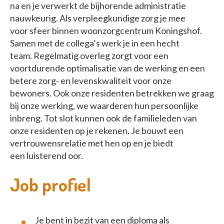
na en je verwerkt de bijhorende administratie
nauwkeurig. Als verpleegkundige zorg je mee
voor sfeer binnen woonzorgcentrum Koningshof.
Samen met de collega’s werk je in een hecht
team. Regelmatig overleg zorgt voor een
voortdurende optimalisatie van de werking en een
betere zorg- en levenskwaliteit voor onze
bewoners. Ook onze residenten betrekken we graag
bij onze werking, we waarderen hun persoonlijke
inbreng. Tot slot kunnen ook de familieleden van
onze residenten op je rekenen. Je bouwt een
vertrouwensrelatie met hen op en je biedt
een luisterend oor.
Job profiel
Je bent in bezit van een diploma als