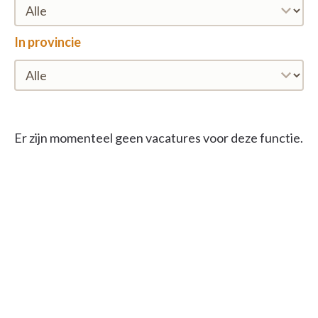
In provincie
Er zijn momenteel geen vacatures voor deze functie.