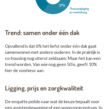
Trend: samen onder één dak
Opvallend is dat 6% het liefst onder één dak gaat
samenwonen met andere ouderen. In de praktijk is
co-housing nog uiterst zeldzaam. Maar het kan een
trend worden. Van wie nog geen 50 is, geeft 10%
hier de voorkeur aan.
Ligging, prijs en zorgkwaliteit
De enquête peilde naar wat de keuze bepaalt voor
een assistentiewoning of een woonzorgcentrum. In