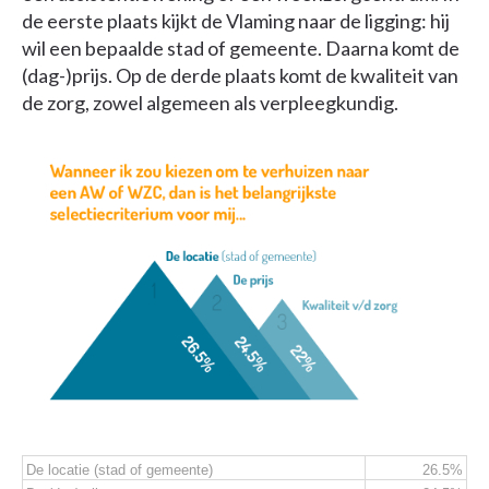
de eerste plaats kijkt de Vlaming naar de ligging: hij
wil een bepaalde stad of gemeente. Daarna komt de
(dag-)prijs. Op de derde plaats komt de kwaliteit van
de zorg, zowel algemeen als verpleegkundig.
De locatie (stad of gemeente)
26.5%