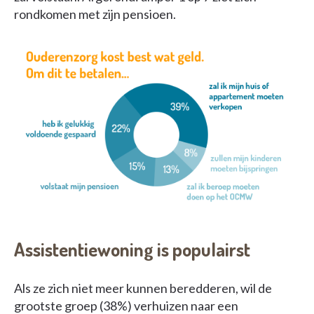
rondkomen met zijn pensioen.
Assistentiewoning is populairst
Als ze zich niet meer kunnen beredderen, wil de
grootste groep (38%) verhuizen naar een