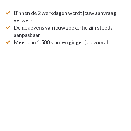
Binnen de 2 werkdagen wordt jouw aanvraag
verwerkt
De gegevens van jouw zoekertje zijn steeds
aanpasbaar
Meer dan 1.500 klanten gingen jou vooraf