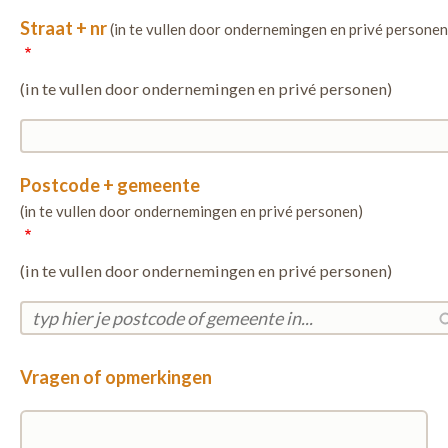
Straat + nr
(in te vullen door ondernemingen en privé personen
(in te vullen door ondernemingen en privé personen)
Postcode + gemeente
(in te vullen door ondernemingen en privé personen)
(in te vullen door ondernemingen en privé personen)
Vragen of opmerkingen