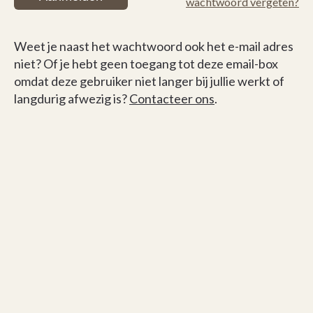
wachtwoord vergeten?
Weet je naast het wachtwoord ook het e-mail adres
niet? Of je hebt geen toegang tot deze email-box
omdat deze gebruiker niet langer bij jullie werkt of
langdurig afwezig is?
Contacteer ons
.