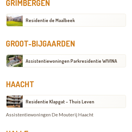
GRIMBERGEN
Residentie de Maalbeek
GROOT-BIJGAARDEN
Assistentiewoningen Parkresidentie WIVINA
HAACHT
Residentie Klapgat - Thuis Leven
Assistentiewoningen De Mouterij Haacht