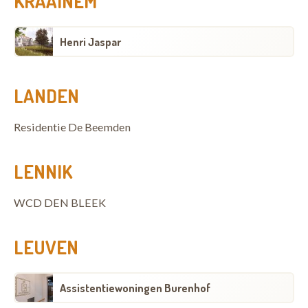
KRAAINEM
Henri Jaspar
LANDEN
Residentie De Beemden
LENNIK
WCD DEN BLEEK
LEUVEN
Assistentiewoningen Burenhof