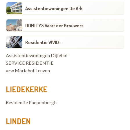
Assistentiewoningen De Ark
DOMITYS Vaart der Brouwers
Residentie VIVID+
Assistentiewoningen Dijlehof
SERVICE RESIDENTIE
vzw Mariahof Leuven
LIEDEKERKE
Residentie Paepenbergh
LINDEN