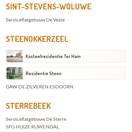
SINT-STEVENS-WOLUWE
Serviceflatgebouw De Veste
STEENOKKERZEEL
Kasteelresidentie Ter Ham
Residentie Steen
GAW DE ZILVEREN ESDOORN
STERREBEEK
Serviceflatgebouw De Sterre
SFG HUIZE RUWENDAL