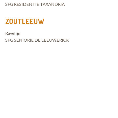
SFG RESIDENTIE TAXANDRIA
ZOUTLEEUW
Ravelijn
SFG SENIORIE DE LEEUWERICK