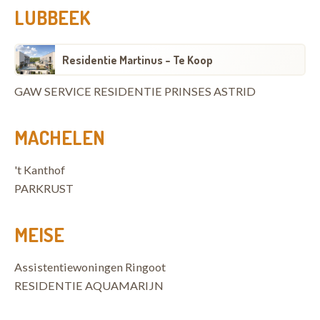
LUBBEEK
Residentie Martinus - Te Koop
GAW SERVICE RESIDENTIE PRINSES ASTRID
MACHELEN
't Kanthof
PARKRUST
MEISE
Assistentiewoningen Ringoot
RESIDENTIE AQUAMARIJN