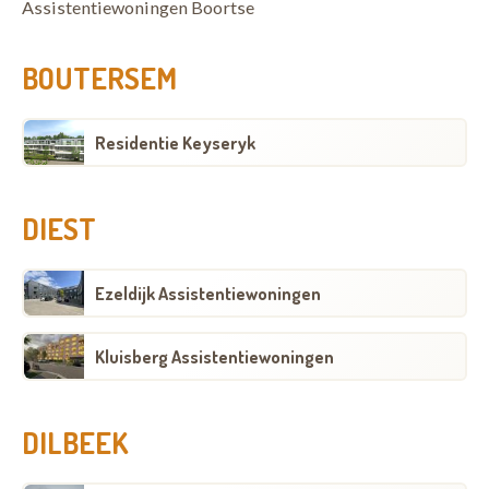
Assistentiewoningen Boortse
BOUTERSEM
Residentie Keyseryk
DIEST
Ezeldijk Assistentiewoningen
Kluisberg Assistentiewoningen
DILBEEK