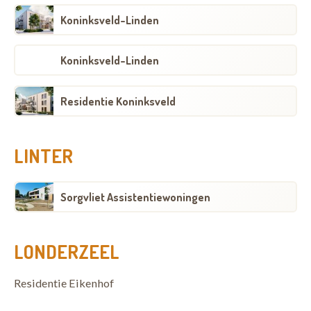
Koninksveld-Linden
Koninksveld-Linden
Residentie Koninksveld
LINTER
Sorgvliet Assistentiewoningen
LONDERZEEL
Residentie Eikenhof