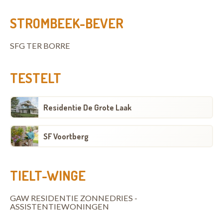
STROMBEEK-BEVER
SFG TER BORRE
TESTELT
Residentie De Grote Laak
SF Voortberg
TIELT-WINGE
GAW RESIDENTIE ZONNEDRIES -
ASSISTENTIEWONINGEN