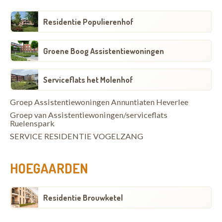
Residentie Populierenhof
Groene Boog Assistentiewoningen
Serviceflats het Molenhof
Groep Assistentiewoningen Annuntiaten Heverlee
Groep van Assistentiewoningen/serviceflats
Ruelenspark
SERVICE RESIDENTIE VOGELZANG
HOEGAARDEN
Residentie Brouwketel