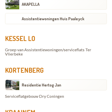
AKAPELLA
Assistentiewoningen Huis Paaleyck
KESSEL LO
Groep van Assistentiewoningen/serviceflats Ter
Vlierbeke
KORTENBERG
Residentie Hertog Jan
Serviceflatgebouw Dry Coningen