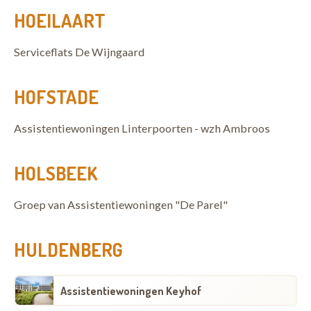
HOEILAART
Serviceflats De Wijngaard
HOFSTADE
Assistentiewoningen Linterpoorten - wzh Ambroos
HOLSBEEK
Groep van Assistentiewoningen "De Parel"
HULDENBERG
Assistentiewoningen Keyhof