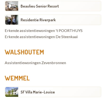
Beaulieu Senior Resort
Residentie Riverpark
Erkende assistentiewoningen 't POORTHUYS
Erkende assistentiewoningen De Steenkaai
WALSHOUTEM
Assistentiewoningen Zevenbronnen
WEMMEL
SF Villa Marie-Louise