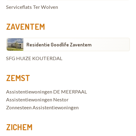
Serviceflats Ter Wolven
ZAVENTEM
Residentie Goodlife Zaventem
SFG HUIZE KOUTERDAL
ZEMST
Assistentiewoningen DE MEERPAAL
Assistentiewoningen Nestor
Zonnesteen Assistentiewoningen
ZICHEM