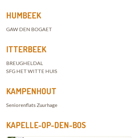
HUMBEEK
GAW DEN BOGAET
ITTERBEEK
BREUGHELDAL
SFG HET WITTE HUIS
KAMPENHOUT
Seniorenflats Zuurhage
KAPELLE-OP-DEN-BOS