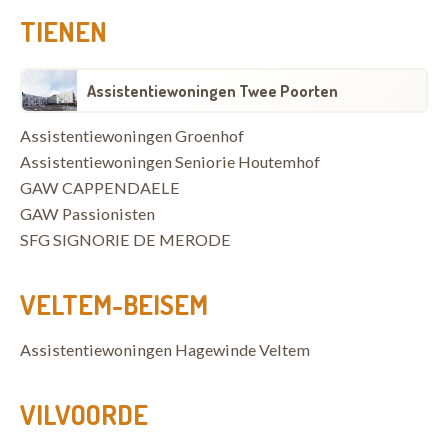
TIENEN
Assistentiewoningen Twee Poorten
Assistentiewoningen Groenhof
Assistentiewoningen Seniorie Houtemhof
GAW CAPPENDAELE
GAW Passionisten
SFG SIGNORIE DE MERODE
VELTEM-BEISEM
Assistentiewoningen Hagewinde Veltem
VILVOORDE