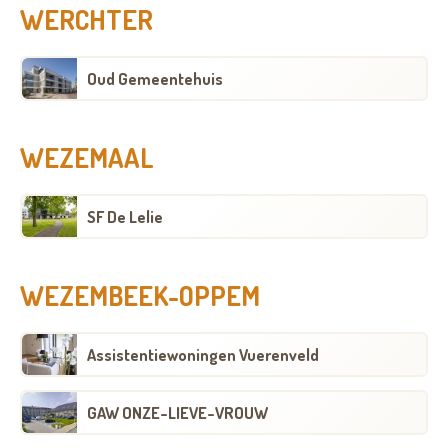
WERCHTER
Oud Gemeentehuis
WEZEMAAL
SF De Lelie
WEZEMBEEK-OPPEM
Assistentiewoningen Vuerenveld
GAW ONZE-LIEVE-VROUW