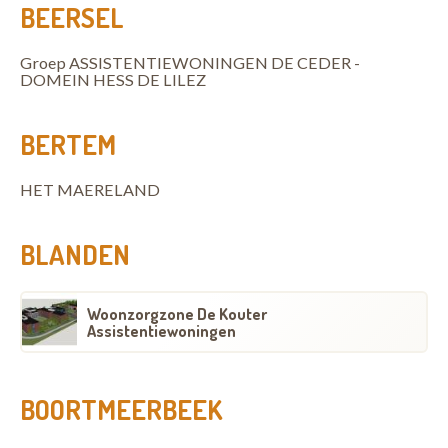
BEERSEL
Groep ASSISTENTIEWONINGEN DE CEDER -
DOMEIN HESS DE LILEZ
BERTEM
HET MAERELAND
BLANDEN
Woonzorgzone De Kouter
Assistentiewoningen
BOORTMEERBEEK