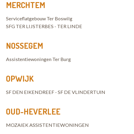
MERCHTEM
Serviceflatgebouw Ter Boswilg
SFG TER LIJSTERBES - TER LINDE
NOSSEGEM
Assistentiewoningen Ter Burg
OPWIJK
SF DEN EIKENDREEF - SF DE VLINDERTUIN
OUD-HEVERLEE
MOZAIEK ASSISTENTIEWONINGEN