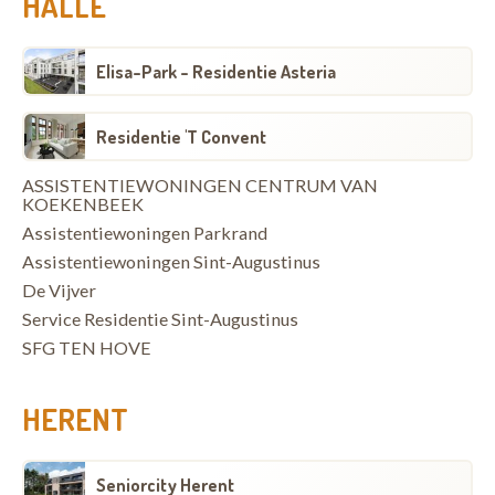
HALLE
Elisa-Park - Residentie Asteria
Residentie 'T Convent
ASSISTENTIEWONINGEN CENTRUM VAN
KOEKENBEEK
Assistentiewoningen Parkrand
Assistentiewoningen Sint-Augustinus
De Vijver
Service Residentie Sint-Augustinus
SFG TEN HOVE
HERENT
Seniorcity Herent