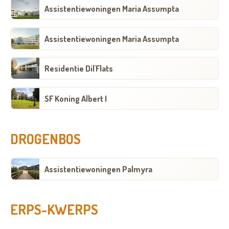
Assistentiewoningen Maria Assumpta
Assistentiewoningen Maria Assumpta
Residentie Dil'Flats
SF Koning Albert I
DROGENBOS
Assistentiewoningen Palmyra
ERPS-KWERPS