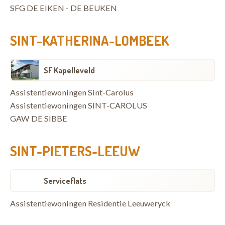
SFG DE EIKEN - DE BEUKEN
SINT-KATHERINA-LOMBEEK
SF Kapelleveld
Assistentiewoningen Sint-Carolus
Assistentiewoningen SINT-CAROLUS
GAW DE SIBBE
SINT-PIETERS-LEEUW
Serviceflats
Assistentiewoningen Residentie Leeuweryck