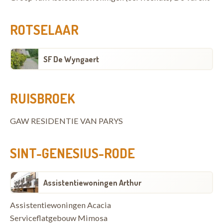
ROTSELAAR
SF De Wyngaert
RUISBROEK
GAW RESIDENTIE VAN PARYS
SINT-GENESIUS-RODE
Assistentiewoningen Arthur
Assistentiewoningen Acacia
Serviceflatgebouw Mimosa