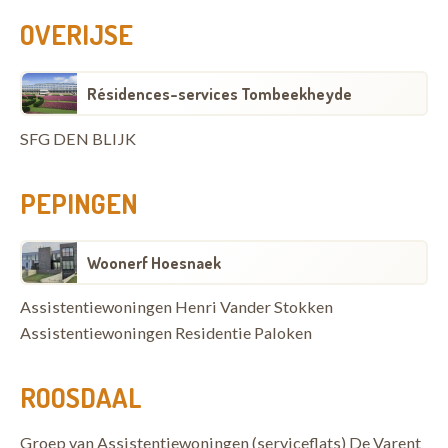
OVERIJSE
Résidences-services Tombeekheyde
SFG DEN BLIJK
PEPINGEN
Woonerf Hoesnaek
Assistentiewoningen Henri Vander Stokken
Assistentiewoningen Residentie Paloken
ROOSDAAL
Groep van Assistentiewoningen (serviceflats) De Varent