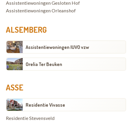
Assistentiewoningen Gesloten Hof
Assistentiewoningen Orleanshof
ALSEMBERG
Assistentiewoningen IUVO vzw
Orelia Ter Beuken
ASSE
Residentie Vivasse
Residentie Stevensveld