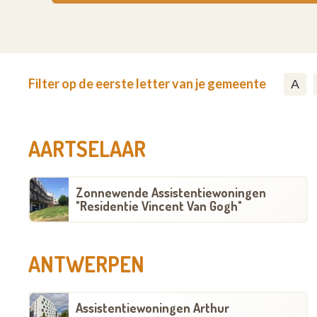
Filter op de eerste letter van je gemeente
A
AARTSELAAR
Zonnewende Assistentiewoningen
"Residentie Vincent Van Gogh"
ANTWERPEN
Assistentiewoningen Arthur