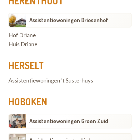
HERENTHOUT
Assistentiewoningen Driesenhof
Hof Driane
Huis Driane
HERSELT
Assistentiewoningen 't Susterhuys
HOBOKEN
Assistentiewoningen Groen Zuid