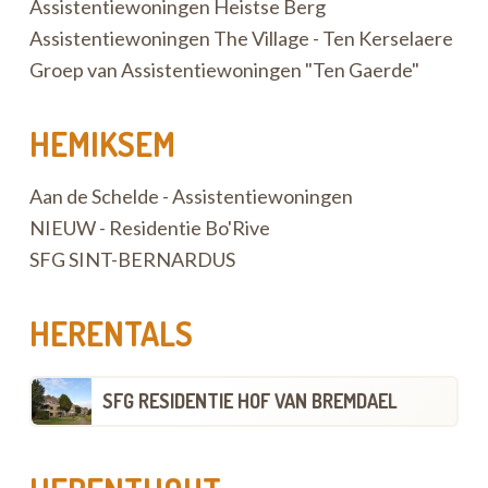
Assistentiewoningen Heistse Berg
Assistentiewoningen The Village - Ten Kerselaere
Groep van Assistentiewoningen "Ten Gaerde"
HEMIKSEM
Aan de Schelde - Assistentiewoningen
NIEUW - Residentie Bo'Rive
SFG SINT-BERNARDUS
HERENTALS
SFG RESIDENTIE HOF VAN BREMDAEL