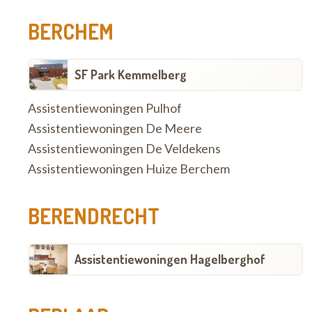
BERCHEM
SF Park Kemmelberg
Assistentiewoningen Pulhof
Assistentiewoningen De Meere
Assistentiewoningen De Veldekens
Assistentiewoningen Huize Berchem
BERENDRECHT
Assistentiewoningen Hagelberghof