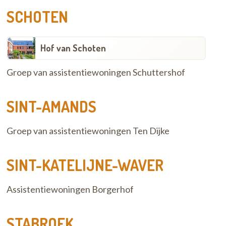
SCHOTEN
Hof van Schoten
Groep van assistentiewoningen Schuttershof
SINT-AMANDS
Groep van assistentiewoningen Ten Dijke
SINT-KATELIJNE-WAVER
Assistentiewoningen Borgerhof
STABROEK