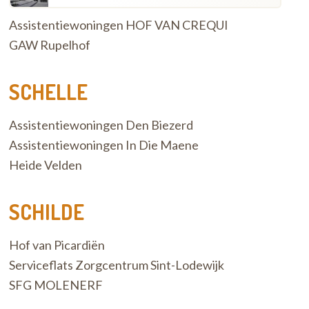
Assistentiewoningen HOF VAN CREQUI
GAW Rupelhof
SCHELLE
Assistentiewoningen Den Biezerd
Assistentiewoningen In Die Maene
Heide Velden
SCHILDE
Hof van Picardiën
Serviceflats Zorgcentrum Sint-Lodewijk
SFG MOLENERF