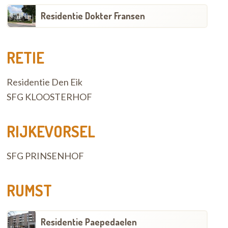
Residentie Dokter Fransen
RETIE
Residentie Den Eik
SFG KLOOSTERHOF
RIJKEVORSEL
SFG PRINSENHOF
RUMST
Residentie Paepedaelen