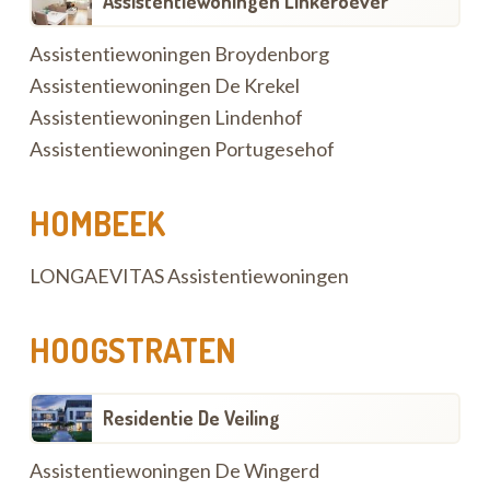
Assistentiewoningen Linkeroever
Assistentiewoningen Broydenborg
Assistentiewoningen De Krekel
Assistentiewoningen Lindenhof
Assistentiewoningen Portugesehof
HOMBEEK
LONGAEVITAS Assistentiewoningen
HOOGSTRATEN
Residentie De Veiling
Assistentiewoningen De Wingerd