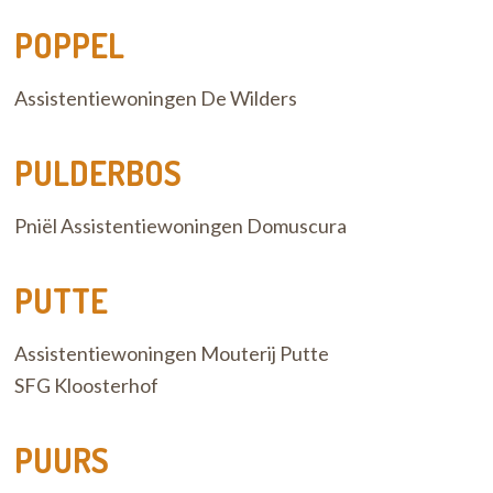
POPPEL
Assistentiewoningen De Wilders
PULDERBOS
Pniël Assistentiewoningen Domuscura
PUTTE
Assistentiewoningen Mouterij Putte
SFG Kloosterhof
PUURS