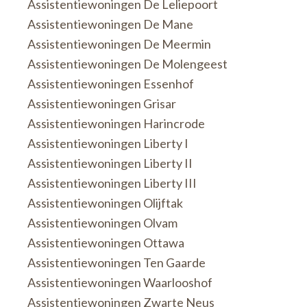
Assistentiewoningen De Leliepoort
Assistentiewoningen De Mane
Assistentiewoningen De Meermin
Assistentiewoningen De Molengeest
Assistentiewoningen Essenhof
Assistentiewoningen Grisar
Assistentiewoningen Harincrode
Assistentiewoningen Liberty I
Assistentiewoningen Liberty II
Assistentiewoningen Liberty III
Assistentiewoningen Olijftak
Assistentiewoningen Olvam
Assistentiewoningen Ottawa
Assistentiewoningen Ten Gaarde
Assistentiewoningen Waarlooshof
Assistentiewoningen Zwarte Neus