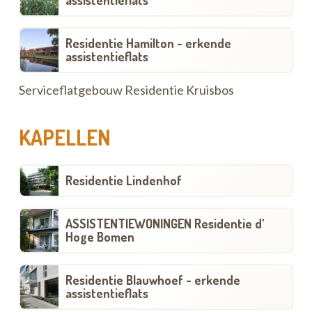
assistentieflats
Residentie Hamilton - erkende
assistentieflats
Serviceflatgebouw Residentie Kruisbos
KAPELLEN
Residentie Lindenhof
ASSISTENTIEWONINGEN Residentie d'
Hoge Bomen
Residentie Blauwhoef - erkende
assistentieflats